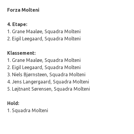
Forza Molteni
4. Etape:
1. Grane Maaløe, Squadra Molteni
2. Eigil Leegaard, Squadra Molteni
Klassement:
1. Grane Maaløe, Squadra Molteni
2. Eigil Leegaard, Squadra Molteni
3. Niels Bjørnsteen, Squadra Molteni
4. Jens Langergaard, Squadra Molteni
5. Løjtnant Sørensen, Squadra Molteni
Hold:
1. Squadra Molteni