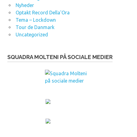
Nyheder
Optakt Record Della'Ora
Tema – Lockdown
Tour de Danmark
Uncategorized
SQUADRA MOLTENI PÅ SOCIALE MEDIER