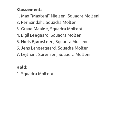
Klassement:
1. Max ”Maxteni” Nielsen, Squadra Molteni
2. Per Sandahl, Squadra Molteni
3. Grane Maaløe, Squadra Molteni
4. Eigil Leegaard, Squadra Molteni
5. Niels Bjørnsteen, Squadra Molteni
6. Jens Langergaard, Squadra Molteni
7. Løjtnant Sørensen, Squadra Molteni
Hold:
1. Squadra Molteni