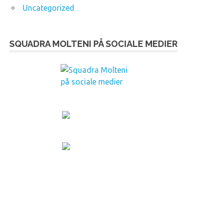
Uncategorized
SQUADRA MOLTENI PÅ SOCIALE MEDIER